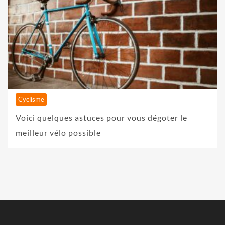
Cyclisme
Voici quelques astuces pour vous dégoter le
meilleur vélo possible