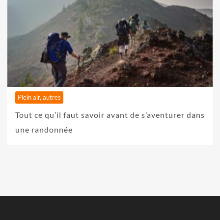
Plein air, autres
Tout ce qu’il faut savoir avant de s’aventurer dans
une randonnée