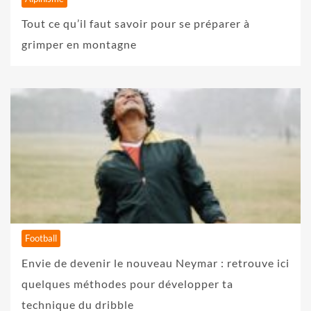
Tout ce qu’il faut savoir pour se préparer à
grimper en montagne
Football
Envie de devenir le nouveau Neymar : retrouve ici
quelques méthodes pour développer ta
technique du dribble