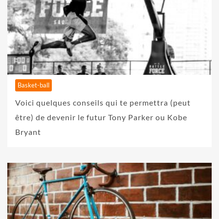
Basket-ball
Voici quelques conseils qui te permettra (peut
être) de devenir le futur Tony Parker ou Kobe
Bryant