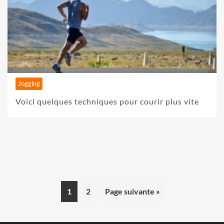
Jogging
Voici quelques techniques pour courir plus vite
1
2
Page suivante »