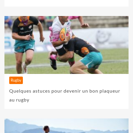
Rugby
Quelques astuces pour devenir un bon plaqueur
au rugby