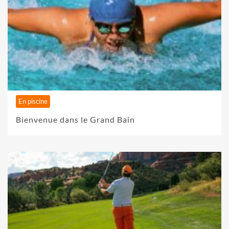
En piscine
Bienvenue dans le Grand Bain