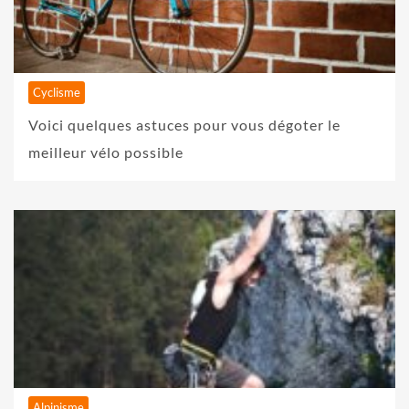
Cyclisme
Voici quelques astuces pour vous dégoter le
meilleur vélo possible
Alpinisme