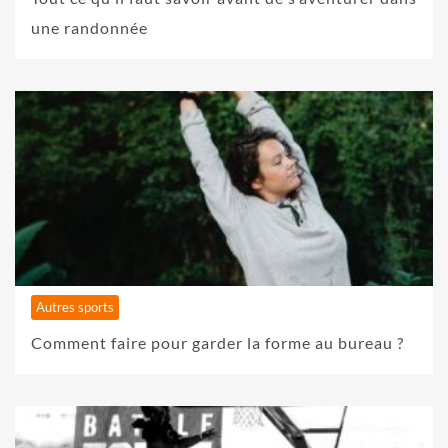
une randonnée
Autres sports
Comment faire pour garder la forme au bureau ?