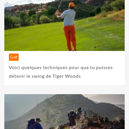
Golf
Voici quelques techniques pour que tu puisses
détenir le swing de Tiger Woods